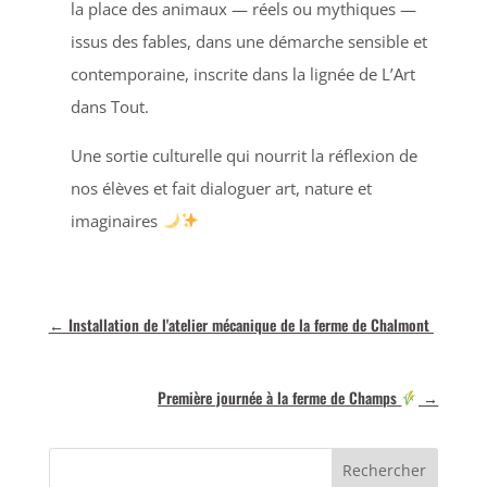
la place des animaux — réels ou mythiques —
issus des fables, dans une démarche sensible et
contemporaine, inscrite dans la lignée de L’Art
dans Tout.
Une sortie culturelle qui nourrit la réflexion de
nos élèves et fait dialoguer art, nature et
imaginaires
←
Installation de l'atelier mécanique de la ferme de Chalmont
Première journée à la ferme de Champs
→
Rechercher