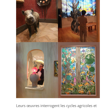
Leurs œuvres interrogent les cycles agricoles et