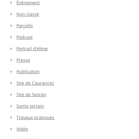
Évènement
Non classé
Parcelle
Podcast
Portrait d'élève
Presse
Publication
Site de Courances
Site de Sevran
Sortie terrain
Travaux pratiques
Vidéo