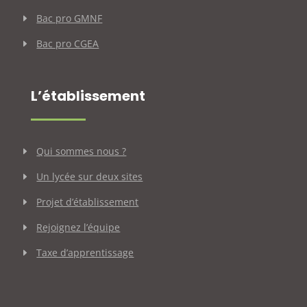
Bac pro GMNF
Bac pro CGEA
L’établissement
Qui sommes nous ?
Un lycée sur deux sites
Projet d’établissement
Rejoignez l’équipe
Taxe d’apprentissage