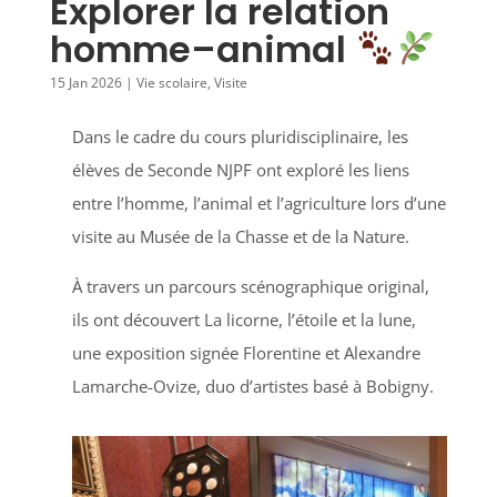
Explorer la relation
homme–animal
15 Jan 2026
|
Vie scolaire
,
Visite
Dans le cadre du cours pluridisciplinaire, les
élèves de Seconde NJPF ont exploré les liens
entre l’homme, l’animal et l’agriculture lors d’une
visite au Musée de la Chasse et de la Nature.
À travers un parcours scénographique original,
ils ont découvert La licorne, l’étoile et la lune,
une exposition signée Florentine et Alexandre
Lamarche-Ovize, duo d’artistes basé à Bobigny.