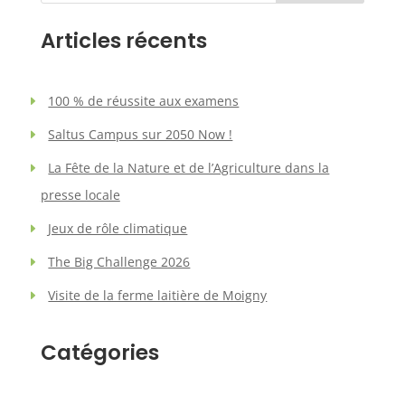
Articles récents
100 % de réussite aux examens
Saltus Campus sur 2050 Now !
La Fête de la Nature et de l’Agriculture dans la
presse locale
Jeux de rôle climatique
The Big Challenge 2026
Visite de la ferme laitière de Moigny
Catégories