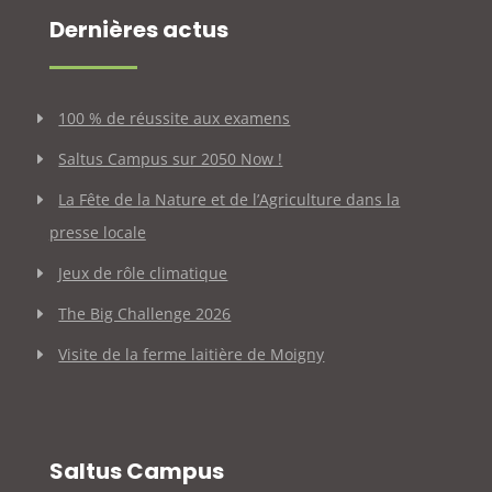
Dernières actus
100 % de réussite aux examens
Saltus Campus sur 2050 Now !
La Fête de la Nature et de l’Agriculture dans la
presse locale
Jeux de rôle climatique
The Big Challenge 2026
Visite de la ferme laitière de Moigny
Saltus Campus