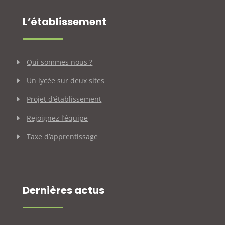
L’établissement
Qui sommes nous ?
Un lycée sur deux sites
Projet d’établissement
Rejoignez l’équipe
Taxe d’apprentissage
Dernières actus