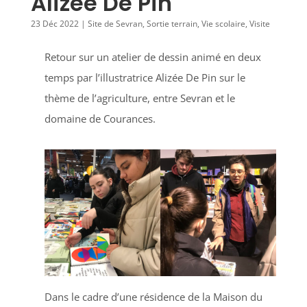
Alizée De Pin
23 Déc 2022
|
Site de Sevran
,
Sortie terrain
,
Vie scolaire
,
Visite
Retour sur un atelier de dessin animé en deux
temps par l’illustratrice Alizée De Pin sur le
thème de l’agriculture, entre Sevran et le
domaine de Courances.
Dans le cadre d’une résidence de la Maison du