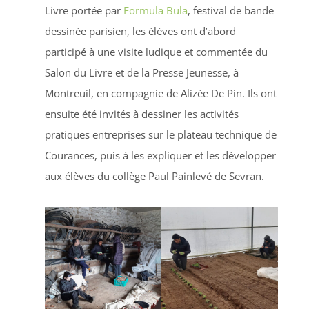
Livre portée par
Formula Bula
, festival de bande
dessinée parisien, les élèves ont d’abord
participé à une visite ludique et commentée du
Salon du Livre et de la Presse Jeunesse, à
Montreuil, en compagnie de Alizée De Pin. Ils ont
ensuite été invités à dessiner les activités
pratiques entreprises sur le plateau technique de
Courances, puis à les expliquer et les développer
aux élèves du collège Paul Painlevé de Sevran.