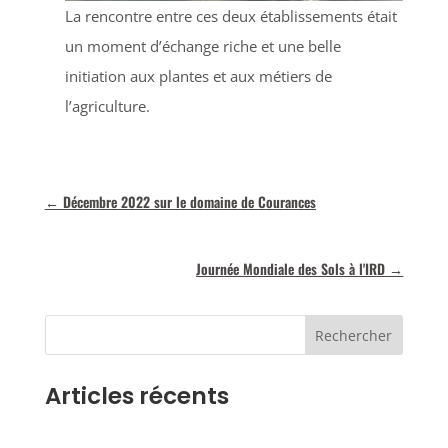
La rencontre entre ces deux établissements était
un moment d’échange riche et une belle
initiation aux plantes et aux métiers de
l’agriculture.
←
Décembre 2022 sur le domaine de Courances
Journée Mondiale des Sols à l'IRD
→
Rechercher
Articles récents