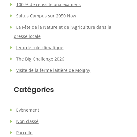
100 % de réussite aux examens
Saltus Campus sur 2050 Now !
La Fête de la Nature et de l’Agriculture dans la
presse locale
Jeux de rôle climatique
The Big Challenge 2026
Visite de la ferme laitière de Moigny
Catégories
Évènement
Non classé
Parcelle