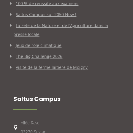
100 % de réussite aux examens
Saltus Campus sur 2050 Now !
La Fête de la Nature et de l’Agriculture dans la
presse locale
Jeux de rôle climatique
The Big Challenge 2026
Visite de la ferme laitière de Moigny
Saltus Campus
Allée Ravel

93270 Sevran