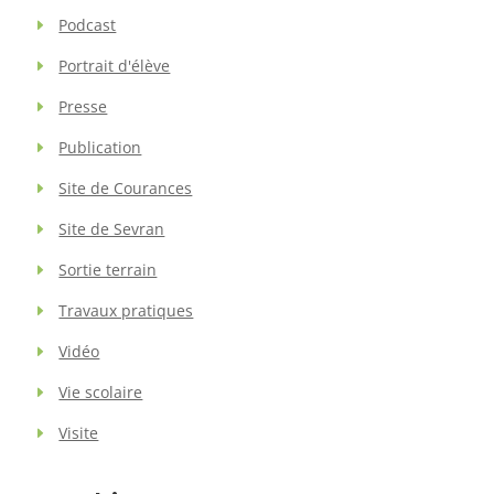
Podcast
Portrait d'élève
Presse
Publication
Site de Courances
Site de Sevran
Sortie terrain
Travaux pratiques
Vidéo
Vie scolaire
Visite