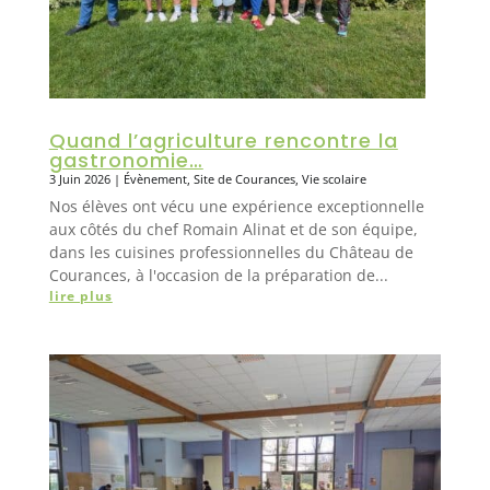
Quand l’agriculture rencontre la
gastronomie…
3 Juin 2026
|
Évènement
,
Site de Courances
,
Vie scolaire
Nos élèves ont vécu une expérience exceptionnelle
aux côtés du chef Romain Alinat et de son équipe,
dans les cuisines professionnelles du Château de
Courances, à l'occasion de la préparation de...
lire plus