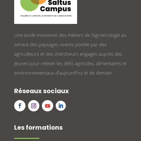
Une école innovante des métiers de l’agroécologie au
service des paysages vivants portée par des
agriculteurs et des chercheurs engagés auprès des
jeunes pour relever les défis agricoles, alimentaires et
environnementaux d’aujourd’hui et de demain.
Réseaux sociaux
Les formations