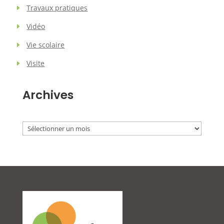
Travaux pratiques
Vidéo
Vie scolaire
Visite
Archives
Archives