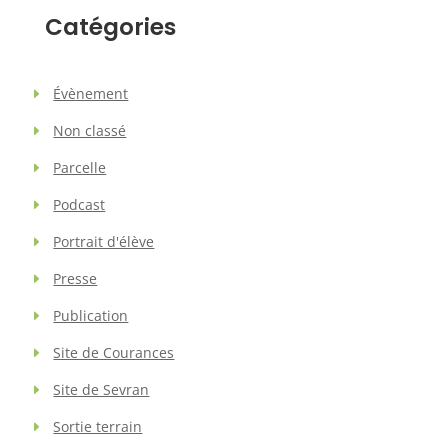
Catégories
Évènement
Non classé
Parcelle
Podcast
Portrait d'élève
Presse
Publication
Site de Courances
Site de Sevran
Sortie terrain