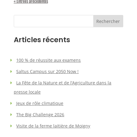
« Entrées précédentes
Rechercher
Articles récents
100 % de réussite aux examens
Saltus Campus sur 2050 Now !
La Fête de la Nature et de l’Agriculture dans la
presse locale
Jeux de rôle climatique
The Big Challenge 2026
Visite de la ferme laitière de Moigny