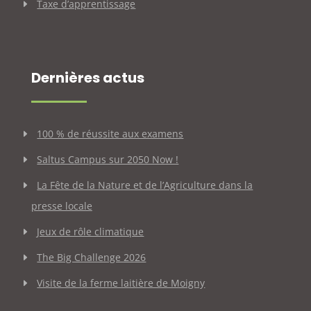
Taxe d’apprentissage
Dernières actus
100 % de réussite aux examens
Saltus Campus sur 2050 Now !
La Fête de la Nature et de l’Agriculture dans la
presse locale
Jeux de rôle climatique
The Big Challenge 2026
Visite de la ferme laitière de Moigny