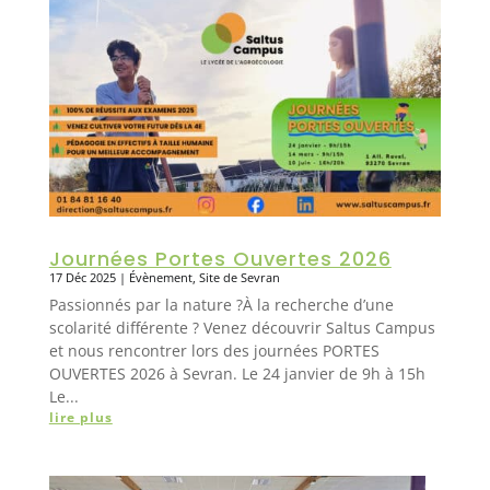
Journées Portes Ouvertes 2026
17 Déc 2025
|
Évènement
,
Site de Sevran
Passionnés par la nature ?À la recherche d’une
scolarité différente ? Venez découvrir Saltus Campus
et nous rencontrer lors des journées PORTES
OUVERTES 2026 à Sevran. Le 24 janvier de 9h à 15h
Le...
lire plus