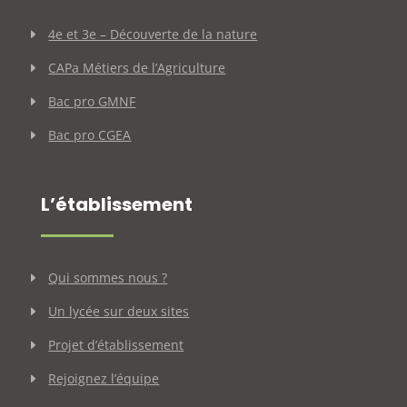
4e et 3e – Découverte de la nature
CAPa Métiers de l’Agriculture
Bac pro GMNF
Bac pro CGEA
L’établissement
Qui sommes nous ?
Un lycée sur deux sites
Projet d’établissement
Rejoignez l’équipe