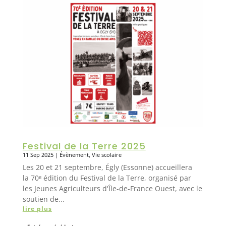
Festival de la Terre 2025
11 Sep 2025
|
Évènement
,
Vie scolaire
Les 20 et 21 septembre, Égly (Essonne) accueillera
la 70ᵉ édition du Festival de la Terre, organisé par
les Jeunes Agriculteurs d'Île-de-France Ouest, avec le
soutien de...
lire plus