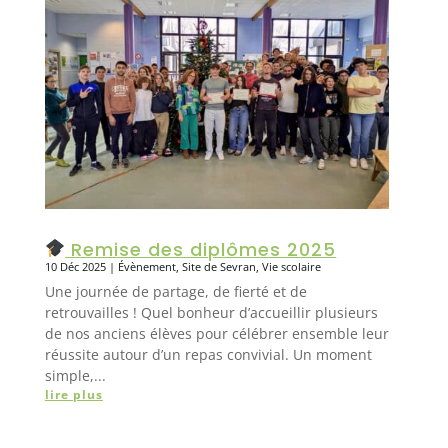
Remise des diplômes 2025
10 Déc 2025
|
Évènement
,
Site de Sevran
,
Vie scolaire
Une journée de partage, de fierté et de
retrouvailles ! Quel bonheur d’accueillir plusieurs
de nos anciens élèves pour célébrer ensemble leur
réussite autour d’un repas convivial. Un moment
simple,...
lire plus