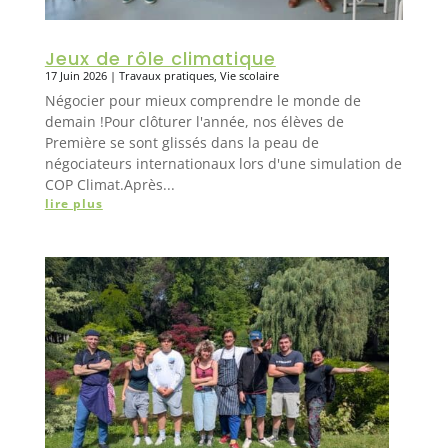
Jeux de rôle climatique
17 Juin 2026
|
Travaux pratiques
,
Vie scolaire
Négocier pour mieux comprendre le monde de
demain !Pour clôturer l'année, nos élèves de
Première se sont glissés dans la peau de
négociateurs internationaux lors d'une simulation de
COP Climat.Après...
lire plus