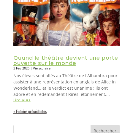
Quand le théâtre devient une porte
ouverte sur le monde
3 Fév 2026
|
Vie scolaire
Nos élèves sont allés au Théâtre de l'Alhambra pour
assister à une représentation en anglais de Alice in
Wonderland… et le verdict est unanime : ils ont
adoré et en redemandent ! Rires, étonnement,...
lire plus
« Entrées précédentes
Rechercher