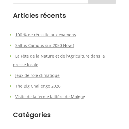
Articles récents
100 % de réussite aux examens
Saltus Campus sur 2050 Now !
La Fête de la Nature et de l’Agriculture dans la
presse locale
Jeux de rôle climatique
The Big Challenge 2026
Visite de la ferme laitière de Moigny
Catégories