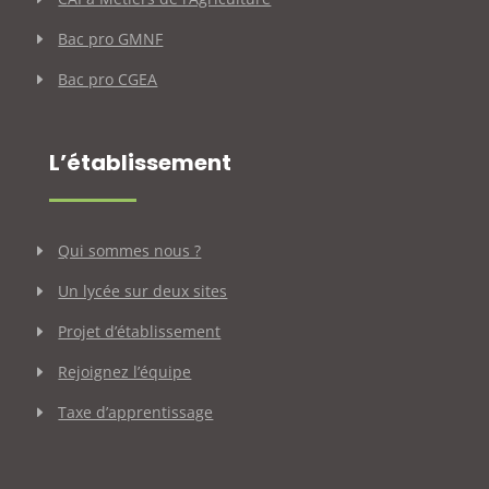
Bac pro GMNF
Bac pro CGEA
L’établissement
Qui sommes nous ?
Un lycée sur deux sites
Projet d’établissement
Rejoignez l’équipe
Taxe d’apprentissage