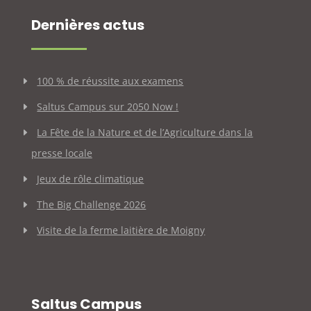
Dernières actus
100 % de réussite aux examens
Saltus Campus sur 2050 Now !
La Fête de la Nature et de l’Agriculture dans la
presse locale
Jeux de rôle climatique
The Big Challenge 2026
Visite de la ferme laitière de Moigny
Saltus Campus