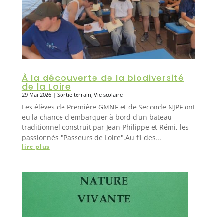
À la découverte de la biodiversité
de la Loire
29 Mai 2026
|
Sortie terrain
,
Vie scolaire
Les élèves de Première GMNF et de Seconde NJPF ont
eu la chance d'embarquer à bord d'un bateau
traditionnel construit par Jean-Philippe et Rémi, les
passionnés "Passeurs de Loire".Au fil des...
lire plus