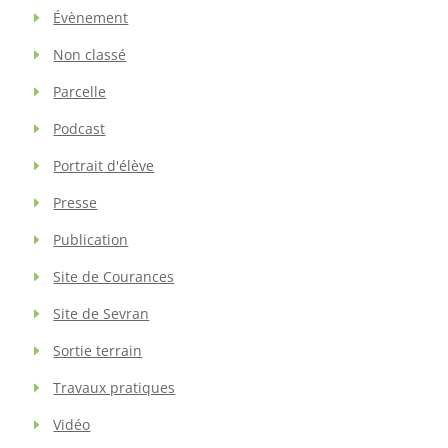
Évènement
Non classé
Parcelle
Podcast
Portrait d'élève
Presse
Publication
Site de Courances
Site de Sevran
Sortie terrain
Travaux pratiques
Vidéo