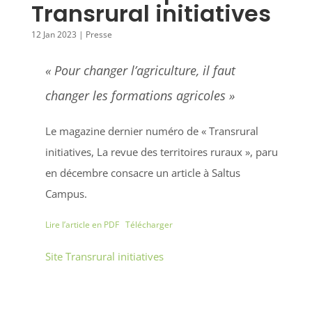
Transrural initiatives
12 Jan 2023
|
Presse
« Pour changer l’agriculture, il faut
changer les formations agricoles »
Le magazine dernier numéro de « Transrural
initiatives, La revue des territoires ruraux », paru
en décembre consacre un article à Saltus
Campus.
Lire l’article en PDF
Télécharger
Site Transrural initiatives