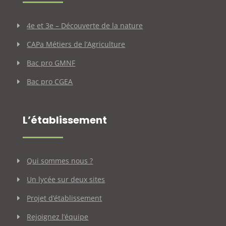
4e et 3e – Découverte de la nature
CAPa Métiers de l’Agriculture
Bac pro GMNF
Bac pro CGEA
L’établissement
Qui sommes nous ?
Un lycée sur deux sites
Projet d’établissement
Rejoignez l’équipe