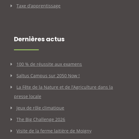
Taxe d’apprentissage
Dernières actus
100 % de réussite aux examens
Saltus Campus sur 2050 Now !
La Fête de la Nature et de l’Agriculture dans la
presse locale
Jeux de rôle climatique
The Big Challenge 2026
Visite de la ferme laitière de Moigny