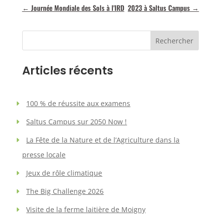
←
Journée Mondiale des Sols à l'IRD
2023 à Saltus Campus
→
Rechercher
Articles récents
100 % de réussite aux examens
Saltus Campus sur 2050 Now !
La Fête de la Nature et de l’Agriculture dans la
presse locale
Jeux de rôle climatique
The Big Challenge 2026
Visite de la ferme laitière de Moigny