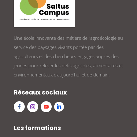
Une école innovante des métiers de l’agroécologie au
service des paysages vivants portée par des
agriculteurs et des chercheurs engagés auprès des
jeunes pour relever les défis agricoles, alimentaires et
environnementaux d’aujourd’hui et de demain.
Réseaux sociaux
Les formations