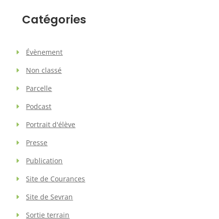
Catégories
Évènement
Non classé
Parcelle
Podcast
Portrait d'élève
Presse
Publication
Site de Courances
Site de Sevran
Sortie terrain