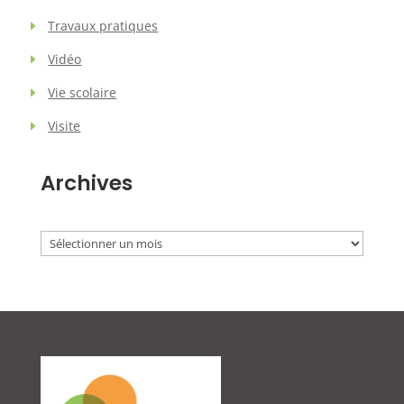
Travaux pratiques
Vidéo
Vie scolaire
Visite
Archives
Archives