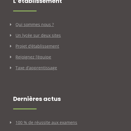
L’établissement
Qui sommes nous ?
Un lycée sur deux sites
Projet d’établissement
Rejoignez l’équipe
Taxe d’apprentissage
Dernières actus
100 % de réussite aux examens