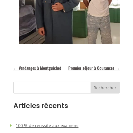
←
Vendanges à Montguichet
Premier séjour à Courances
→
Rechercher
Articles récents
100 % de réussite aux examens