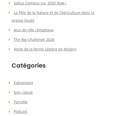
Saltus Campus sur 2050 Now !
La Fête de la Nature et de l’Agriculture dans la
presse locale
Jeux de rôle climatique
The Big Challenge 2026
Visite de la ferme laitière de Moigny
Catégories
Évènement
Non classé
Parcelle
Podcast