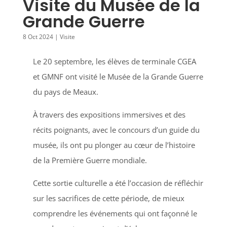
Visite du Musée de la
Grande Guerre
8 Oct 2024
|
Visite
Le 20 septembre, les élèves de terminale CGEA
et GMNF ont visité le Musée de la Grande Guerre
du pays de Meaux.
À travers des expositions immersives et des
récits poignants, avec le concours d’un guide du
musée, ils ont pu plonger au cœur de l’histoire
de la Première Guerre mondiale.
Cette sortie culturelle a été l’occasion de réfléchir
sur les sacrifices de cette période, de mieux
comprendre les événements qui ont façonné le