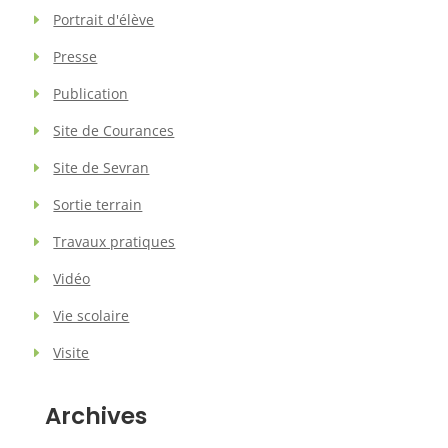
Portrait d'élève
Presse
Publication
Site de Courances
Site de Sevran
Sortie terrain
Travaux pratiques
Vidéo
Vie scolaire
Visite
Archives