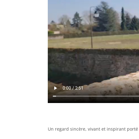
Un regard sincère, vivant et inspirant port