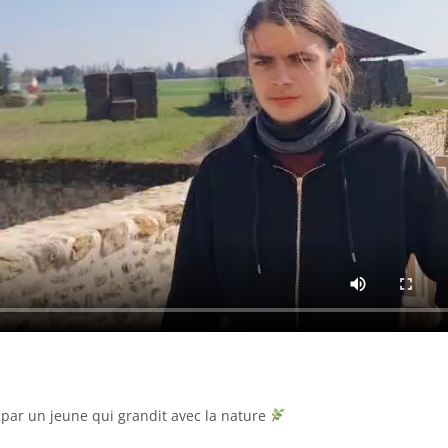
é par un jeune qui grandit avec la nature