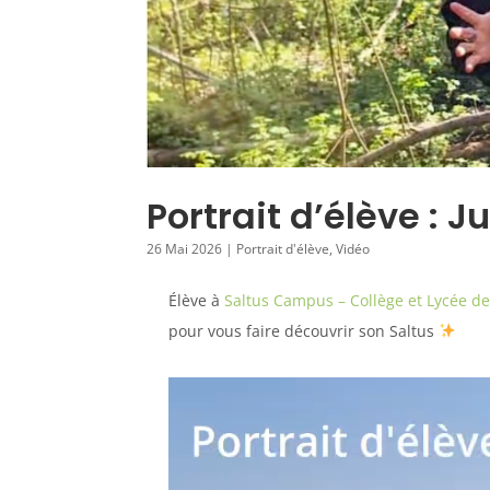
Portrait d’élève : J
26 Mai 2026
|
Portrait d'élève
,
Vidéo
Élève à
Saltus Campus – Collège et Lycée de 
pour vous faire découvrir son Saltus