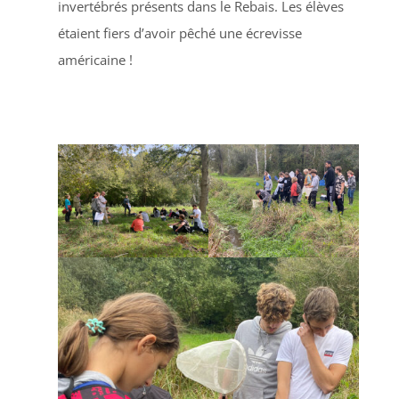
invertébrés présents dans le Rebais. Les élèves
étaient fiers d’avoir pêché une écrevisse
américaine !