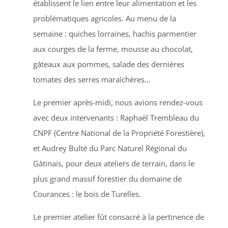
établissent le lien entre leur alimentation et les
problématiques agricoles. Au menu de la
semaine : quiches lorraines, hachis parmentier
aux courges de la ferme, mousse au chocolat,
gâteaux aux pommes, salade des dernières
tomates des serres maraîchères…
Le premier après-midi, nous avions rendez-vous
avec deux intervenants : Raphaël Trembleau du
CNPF (Centre National de la Propriété Forestière),
et Audrey Bulté du Parc Naturel Régional du
Gâtinais, pour deux ateliers de terrain, dans le
plus grand massif forestier du domaine de
Courances : le bois de Turelles.
Le premier atelier fût consacré à la pertinence de