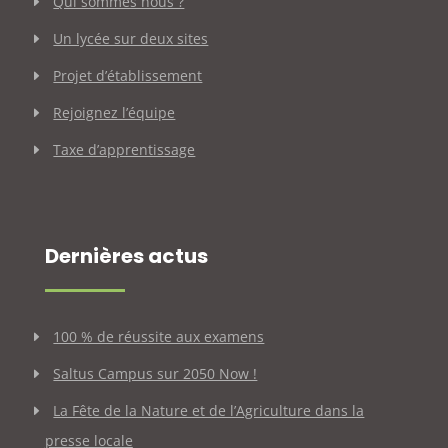
Qui sommes nous ?
Un lycée sur deux sites
Projet d’établissement
Rejoignez l’équipe
Taxe d’apprentissage
Dernières actus
100 % de réussite aux examens
Saltus Campus sur 2050 Now !
La Fête de la Nature et de l’Agriculture dans la
presse locale