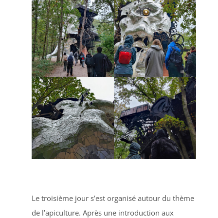
Le troisième jour s’est organisé autour du thème
de l’apiculture. Après une introduction aux