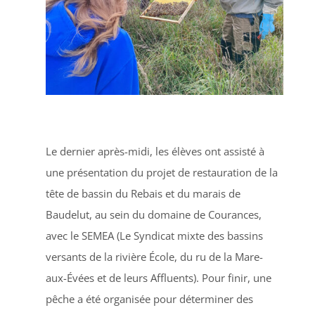
Le dernier après-midi, les élèves ont assisté à
une présentation du projet de restauration de la
tête de bassin du Rebais et du marais de
Baudelut, au sein du domaine de Courances,
avec le SEMEA (Le Syndicat mixte des bassins
versants de la rivière École, du ru de la Mare-
aux-Évées et de leurs Affluents). Pour finir, une
pêche a été organisée pour déterminer des