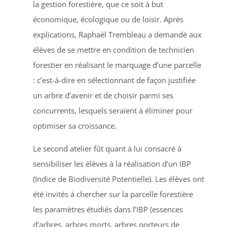
la gestion forestière, que ce soit à but
économique, écologique ou de loisir. Après
explications, Raphaël Trembleau a demandé aux
élèves de se mettre en condition de technicien
forestier en réalisant le marquage d’une parcelle
: c’est-à-dire en sélectionnant de façon justifiée
un arbre d’avenir et de choisir parmi ses
concurrents, lesquels seraient à éliminer pour
optimiser sa croissance.
Le second atelier fût quant à lui consacré à
sensibiliser les élèves à la réalisation d’un IBP
(Indice de Biodiversité Potentielle). Les élèves ont
été invités à chercher sur la parcelle forestière
les paramètres étudiés dans l’IBP (essences
d’arbres, arbres morts, arbres porteurs de