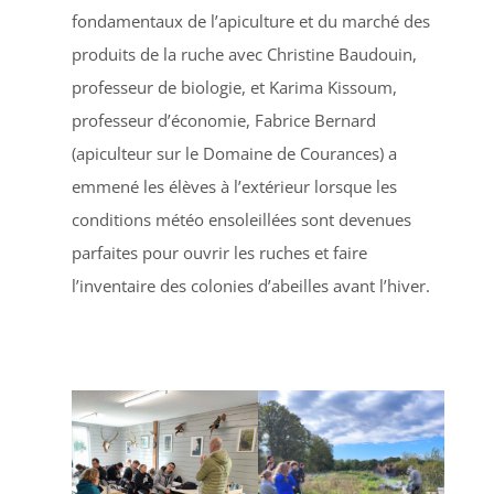
fondamentaux de l’apiculture et du marché des
produits de la ruche avec Christine Baudouin,
professeur de biologie, et Karima Kissoum,
professeur d’économie, Fabrice Bernard
(apiculteur sur le Domaine de Courances) a
emmené les élèves à l’extérieur lorsque les
conditions météo ensoleillées sont devenues
parfaites pour ouvrir les ruches et faire
l’inventaire des colonies d’abeilles avant l’hiver.