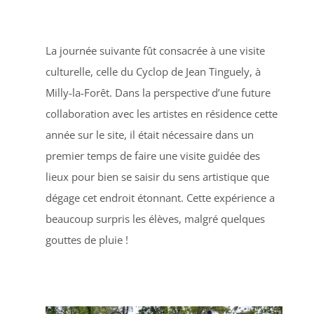
La journée suivante fût consacrée à une visite
culturelle, celle du Cyclop de Jean Tinguely, à
Milly-la-Forêt. Dans la perspective d’une future
collaboration avec les artistes en résidence cette
année sur le site, il était nécessaire dans un
premier temps de faire une visite guidée des
lieux pour bien se saisir du sens artistique que
dégage cet endroit étonnant. Cette expérience a
beaucoup surpris les élèves, malgré quelques
gouttes de pluie !