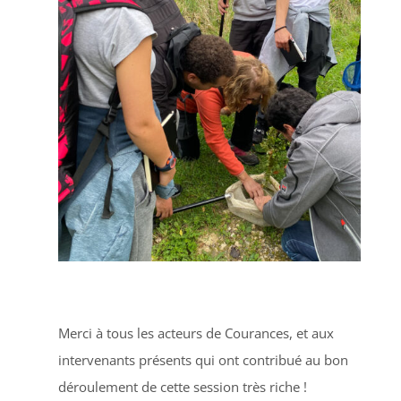
Merci à tous les acteurs de Courances, et aux
intervenants présents qui ont contribué au bon
déroulement de cette session très riche !