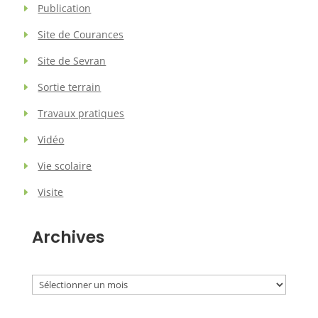
Publication
Site de Courances
Site de Sevran
Sortie terrain
Travaux pratiques
Vidéo
Vie scolaire
Visite
Archives
Archives