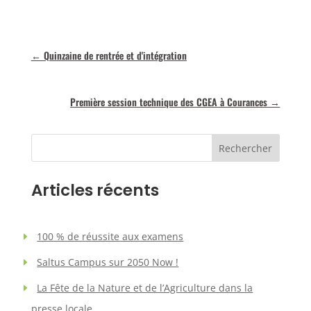
←
Quinzaine de rentrée et d'intégration
Première session technique des CGEA à Courances
→
Rechercher
Articles récents
100 % de réussite aux examens
Saltus Campus sur 2050 Now !
La Fête de la Nature et de l’Agriculture dans la
presse locale