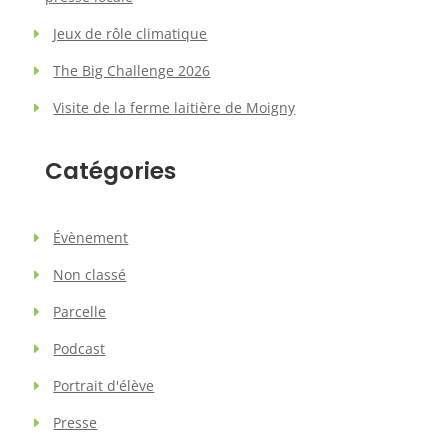
Jeux de rôle climatique
The Big Challenge 2026
Visite de la ferme laitière de Moigny
Catégories
Évènement
Non classé
Parcelle
Podcast
Portrait d'élève
Presse