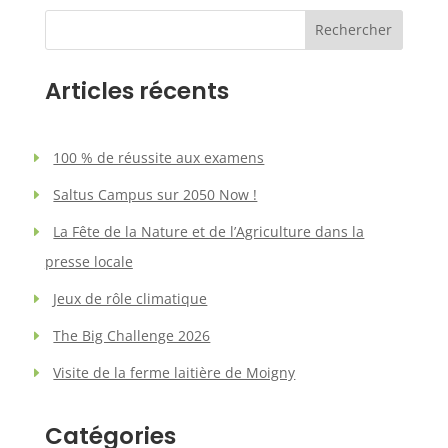
Rechercher
Articles récents
100 % de réussite aux examens
Saltus Campus sur 2050 Now !
La Fête de la Nature et de l’Agriculture dans la
presse locale
Jeux de rôle climatique
The Big Challenge 2026
Visite de la ferme laitière de Moigny
Catégories