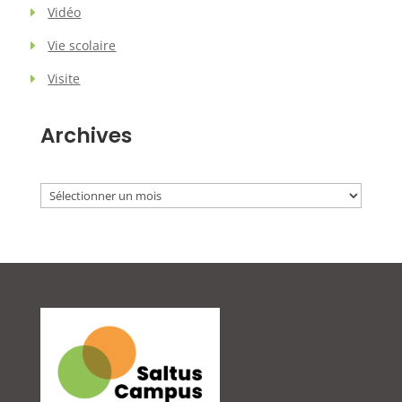
Vidéo
Vie scolaire
Visite
Archives
Archives