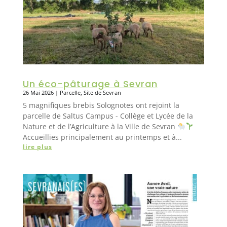
Un éco-pâturage à Sevran
26 Mai 2026
|
Parcelle
,
Site de Sevran
5 magnifiques brebis Solognotes ont rejoint la
parcelle de Saltus Campus - Collège et Lycée de la
Nature et de l’Agriculture à la Ville de Sevran
Accueillies principalement au printemps et à...
lire plus