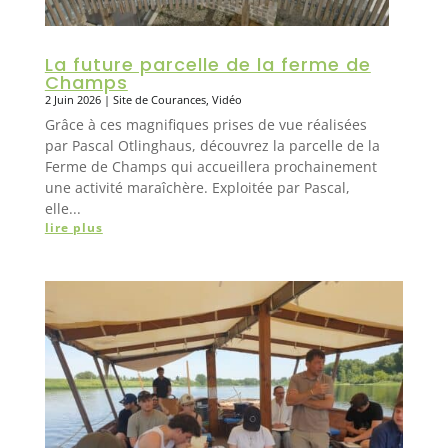
La future parcelle de la ferme de
Champs
2 Juin 2026
|
Site de Courances
,
Vidéo
Grâce à ces magnifiques prises de vue réalisées
par Pascal Otlinghaus, découvrez la parcelle de la
Ferme de Champs qui accueillera prochainement
une activité maraîchère. Exploitée par Pascal,
elle...
lire plus