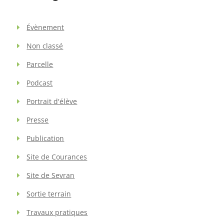
Évènement
Non classé
Parcelle
Podcast
Portrait d'élève
Presse
Publication
Site de Courances
Site de Sevran
Sortie terrain
Travaux pratiques