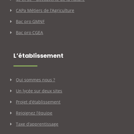
CAPa Métiers de l’Agriculture
Bac pro GMNF
Bac pro CGEA
L’établissement
Qui sommes nous ?
Un lycée sur deux sites
Projet d’établissement
Rejoignez l’équipe
Taxe d’apprentissage