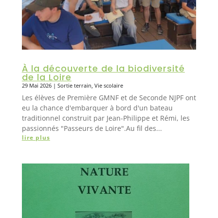
À la découverte de la biodiversité
de la Loire
29 Mai 2026
|
Sortie terrain
,
Vie scolaire
Les élèves de Première GMNF et de Seconde NJPF ont
eu la chance d'embarquer à bord d'un bateau
traditionnel construit par Jean-Philippe et Rémi, les
passionnés "Passeurs de Loire".Au fil des...
lire plus