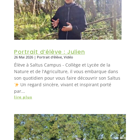
Portrait d’élève : Julien
26 Mai 2026
|
Portrait d'élève
,
Vidéo
Élève à Saltus Campus - Collège et Lycée de la
Nature et de l'Agriculture, il vous embarque dans
son quotidien pour vous faire découvrir son Saltus
Un regard sincère, vivant et inspirant porté
par...
lire plus