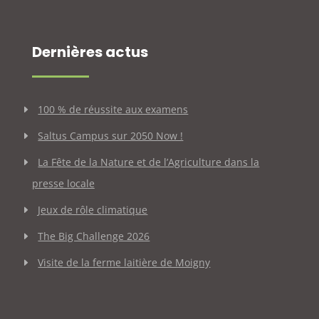
Dernières actus
100 % de réussite aux examens
Saltus Campus sur 2050 Now !
La Fête de la Nature et de l’Agriculture dans la
presse locale
Jeux de rôle climatique
The Big Challenge 2026
Visite de la ferme laitière de Moigny