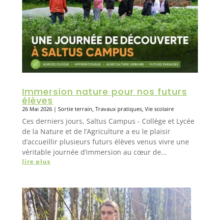
Immersion nature pour nos futurs
élèves
26 Mai 2026
|
Sortie terrain
,
Travaux pratiques
,
Vie scolaire
Ces derniers jours, Saltus Campus - Collège et Lycée
de la Nature et de l’Agriculture a eu le plaisir
d’accueillir plusieurs futurs élèves venus vivre une
véritable journée d’immersion au cœur de...
lire plus