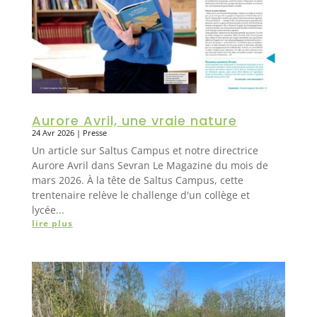
Aurore Avril, une vraie nature
24 Avr 2026
|
Presse
Un article sur Saltus Campus et notre directrice
Aurore Avril dans Sevran Le Magazine du mois de
mars 2026. À la tête de Saltus Campus, cette
trentenaire relève le challenge d'un collège et
lycée...
lire plus