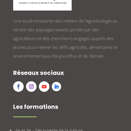
Une école innovante des métiers de l’agroécologie au
service des paysages vivants portée par des
agriculteurs et des chercheurs engagés auprès des
jeunes pour relever les défis agricoles, alimentaires et
environnementaux d’aujourd’hui et de demain.
Réseaux sociaux
Les formations
4e et 3e – Découverte de la nature