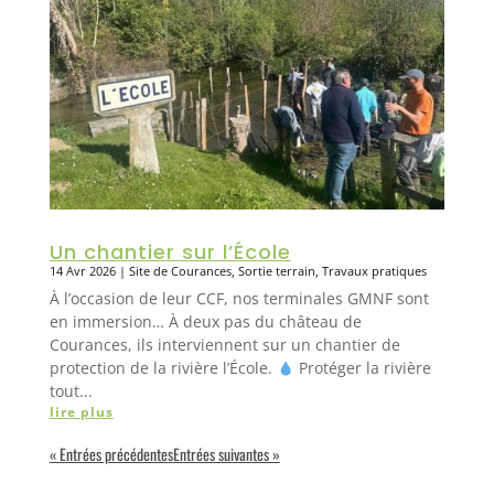
Un chantier sur l’École
14 Avr 2026
|
Site de Courances
,
Sortie terrain
,
Travaux pratiques
À l’occasion de leur CCF, nos terminales GMNF sont
en immersion… À deux pas du château de
Courances, ils interviennent sur un chantier de
protection de la rivière l’École.
Protéger la rivière
tout...
lire plus
« Entrées précédentes
Entrées suivantes »